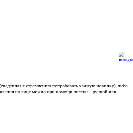
 (сведенная к стремлению попробовать каждую новинку), либо
паления на лице можно при помощи чистки – ручной или