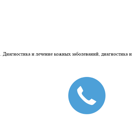
 Диагностика и лечение кожных заболеваний, диагностика и
Закажите
звонок