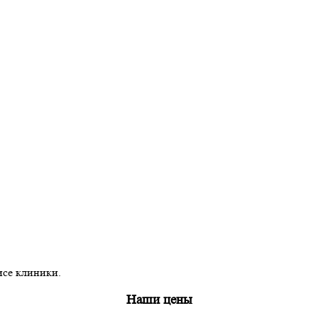
исе клиники.
Наши цены