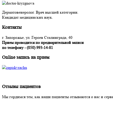
Дерматовенеролог. Врач высшей категории.
Кандидат медицинских наук.
Контакты
г. Запорожье, ул. Героев Сталинграда, 40
Прием проводится по предварительной записи
по телефону - (050) 993-14-81
Online запись на прием
Отзывы пациентов
Мы гордимся тем, как наши пациенты отзываются о нас и серв