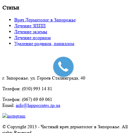
Статьи
Врач Дерматолог в Запорожье
Лечение ЗППП
Лечение экземы
Лечение псориаза
Удаление родинок, папиллом
г. Запорожье, ул. Героев Сталинграда, 40
Телефон: (050) 993 14 81
Телефон: (067) 69 69 061
Email:
info@hippocrates.zp.ua
© Copyright 2013 - Частный врач дерматолог в Запорожье. All
rights Reserved