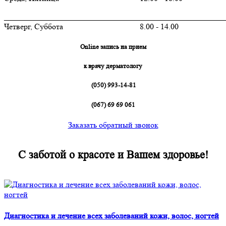
_______________________________________________________
Четверг, Суббота 8.00 - 14.00
Online запись на прием
к врачу дерматологу
(050) 993-14-81
(067) 69 69 061
Заказать обратный звонок
С заботой о красоте и Вашем здоровье!
Диагностика и лечение всех заболеваний кожи, волос, ногтей