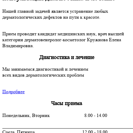
Нашей главной задачей является устранение любых
дерматологических дефектов на пути к красоте.
Прием проводит кандидат медицинских наук, врач высшей
категории дерматовенеролог-косметолог Кружнова Елена
Владимировна.
Диагностика и лечение
Мы занимаемся диагностикой и лечением
всех видов дерматологических проблем
Подробнее
Часы приема
Понедельник, Вторник 8.00 - 14.00
_______________________________________________________
Среда, Пятница 12.00 - 18.00